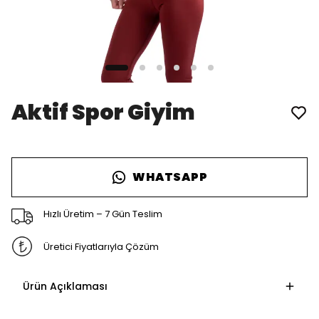
Aktif Spor Giyim
WHATSAPP
Hızlı Üretim – 7 Gün Teslim
Üretici Fiyatlarıyla Çözüm
Ürün Açıklaması